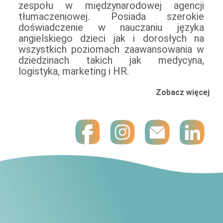
zespołu w międzynarodowej agencji
tłumaczeniowej. Posiada szerokie
doświadczenie w nauczaniu języka
angielskiego dzieci jak i dorosłych na
wszystkich poziomach zaawansowania w
dziedzinach takich jak medycyna,
logistyka, marketing i HR.
Zobacz więcej