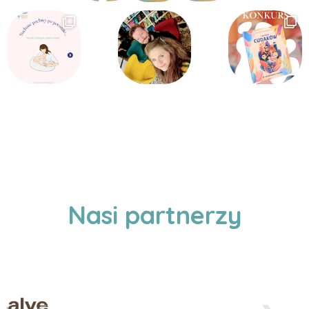
Nasi partnerzy