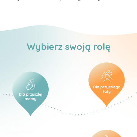
Wybierz swoją rolę