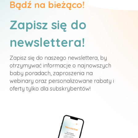
Bądź na bieżąco!
Zapisz się do
newslettera!
Zapisz się do naszego newslettera, by
otrzymywać informacje o najnowszych
baby poradach, zaproszenia na
webinary oraz personalizowane rabaty i
oferty tylko dla subskrybentów!