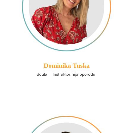
Dominika Tuska
doula
Instruktor hipnoporodu