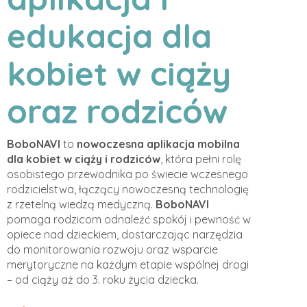
edukacja dla
kobiet w ciąży
oraz rodziców
BoboNAVI
to
nowoczesna aplikacja mobilna
dla kobiet w ciąży i rodziców
, która pełni rolę
osobistego przewodnika po świecie wczesnego
rodzicielstwa, łączący nowoczesną technologię
z rzetelną wiedzą medyczną.
BoboNAVI
pomaga rodzicom odnaleźć spokój i pewność w
opiece nad dzieckiem, dostarczając narzędzia
do monitorowania rozwoju oraz wsparcie
merytoryczne na każdym etapie wspólnej drogi
– od ciąży aż do 3. roku życia dziecka.