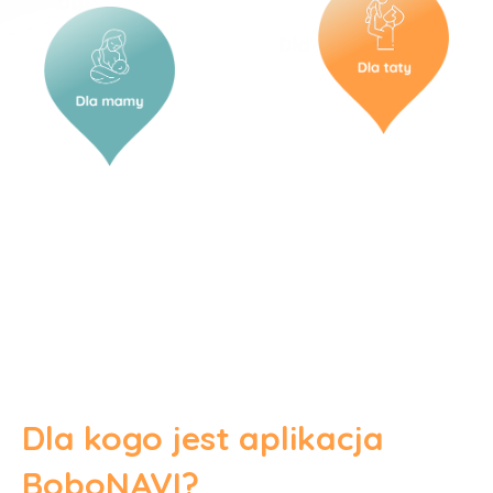
Dla kogo jest aplikacja
BoboNAVI?