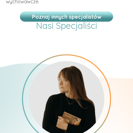
wychowawcze.
Poznaj innych specjalistów
Nasi Specjaliści