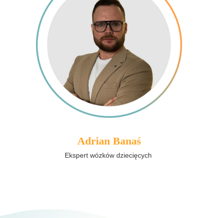
Adrian Banaś
Ekspert wózków dziecięcych