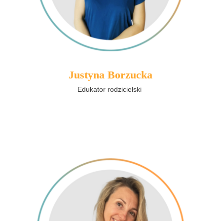
Justyna Borzucka
Edukator rodzicielski