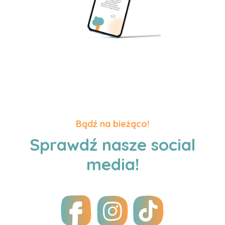
Bądź na bieżąco!
Sprawdź nasze social
media!