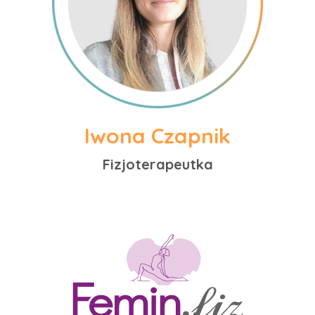
Iwona Czapnik
Fizjoterapeutka