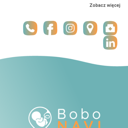
Zobacz więcej