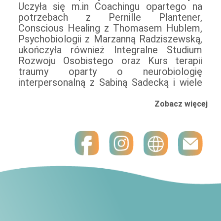
Uczyła się m.in Coachingu opartego na
potrzebach z Pernille Plantener,
Conscious Healing z Thomasem Hublem,
Psychobiologii z Marzanną Radziszewską,
ukończyła również Integralne Studium
Rozwoju Osobistego oraz Kurs terapii
traumy oparty o neurobiologię
interpersonalną z Sabiną Sadecką i wiele
Zobacz więcej