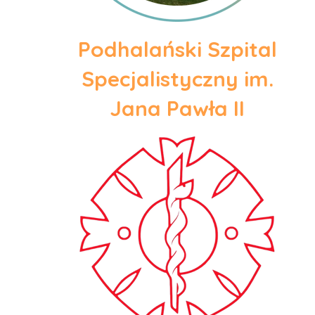
Podhalański Szpital
Specjalistyczny im.
Jana Pawła II