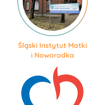
Śląski Instytut Matki
i Noworodka