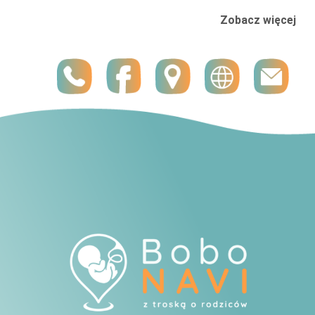
Zobacz więcej