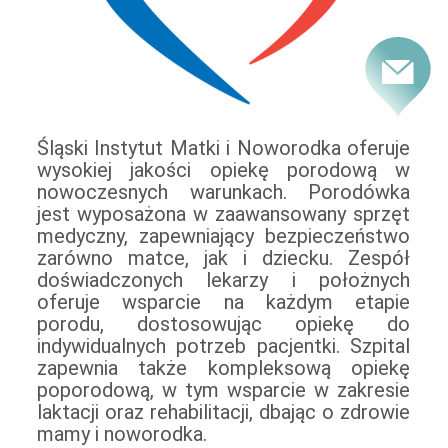
Śląski Instytut Matki i Noworodka oferuje
wysokiej jakości opiekę porodową w
nowoczesnych warunkach. Porodówka
jest wyposażona w zaawansowany sprzęt
medyczny, zapewniający bezpieczeństwo
zarówno matce, jak i dziecku. Zespół
doświadczonych lekarzy i położnych
oferuje wsparcie na każdym etapie
porodu, dostosowując opiekę do
indywidualnych potrzeb pacjentki. Szpital
zapewnia także kompleksową opiekę
poporodową, w tym wsparcie w zakresie
laktacji oraz rehabilitacji, dbając o zdrowie
mamy i noworodka.