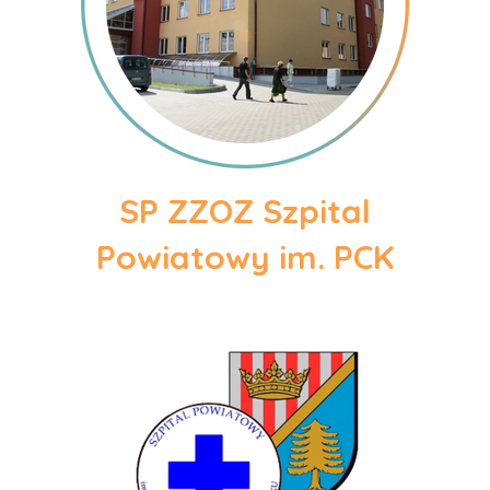
SP ZZOZ Szpital
Powiatowy im. PCK