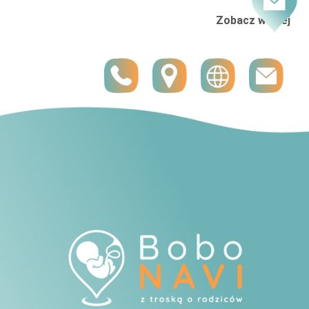
Zobacz więcej