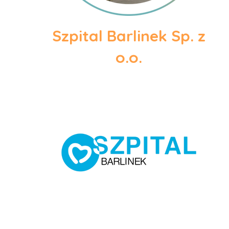
Szpital Barlinek Sp. z
o.o.