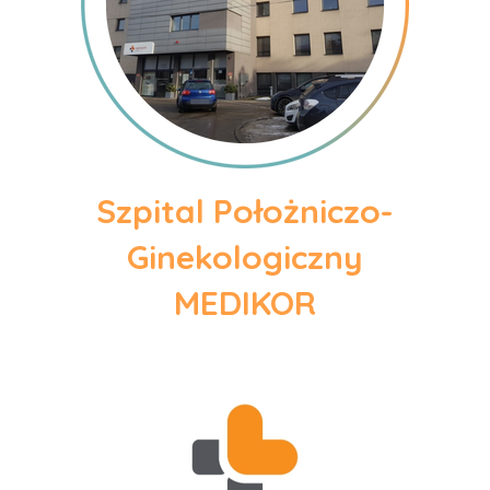
Szpital Położniczo-
Ginekologiczny
MEDIKOR