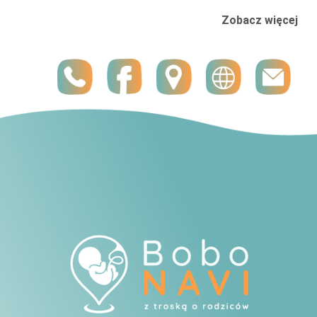
Zobacz więcej