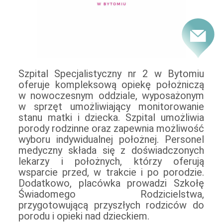
Szpital Specjalistyczny nr 2 w Bytomiu
oferuje kompleksową opiekę położniczą
w nowoczesnym oddziale, wyposażonym
w sprzęt umożliwiający monitorowanie
stanu matki i dziecka. Szpital umożliwia
porody rodzinne oraz zapewnia możliwość
wyboru indywidualnej położnej. Personel
medyczny składa się z doświadczonych
lekarzy i położnych, którzy oferują
wsparcie przed, w trakcie i po porodzie.
Dodatkowo, placówka prowadzi Szkołę
Świadomego Rodzicielstwa,
przygotowującą przyszłych rodziców do
porodu i opieki nad dzieckiem.