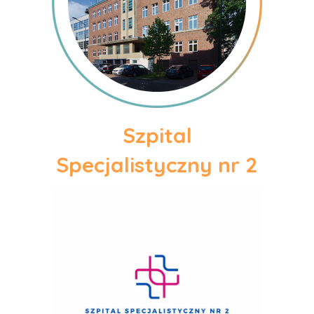
Szpital
Specjalistyczny nr 2