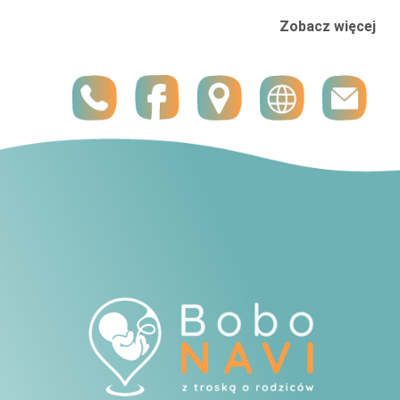
Zobacz więcej