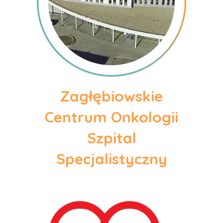
Zagłębiowskie
Centrum Onkologii
Szpital
Specjalistyczny