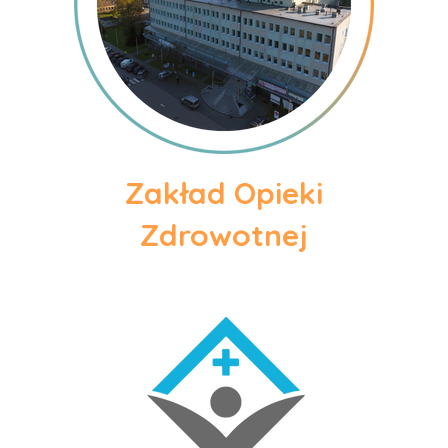
Zakład Opieki
Zdrowotnej