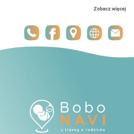
Zobacz więcej