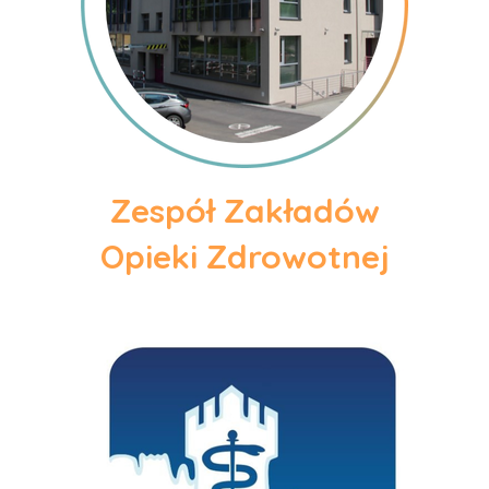
Zespół Zakładów
Opieki Zdrowotnej