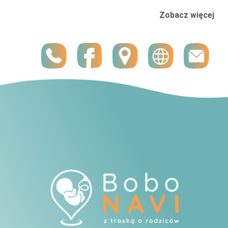
Zobacz więcej