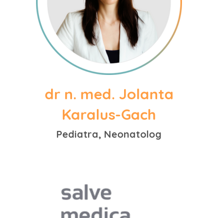
dr n. med. Jolanta
Karalus-Gach
Pediatra, Neonatolog