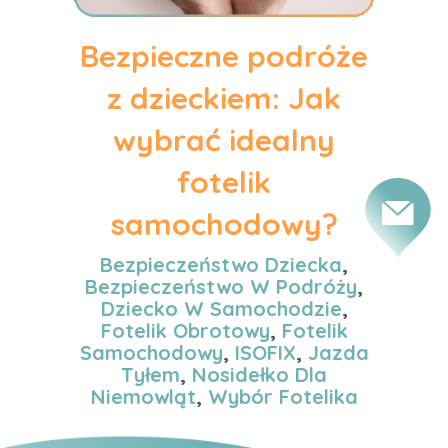
Bezpieczne podróże
z dzieckiem: Jak
wybrać idealny
fotelik
samochodowy?
Bezpieczeństwo Dziecka
,
Bezpieczeństwo W Podróży
,
Dziecko W Samochodzie
,
Fotelik Obrotowy
,
Fotelik
Samochodowy
,
ISOFIX
,
Jazda
Tyłem
,
Nosidełko Dla
Niemowląt
,
Wybór Fotelika