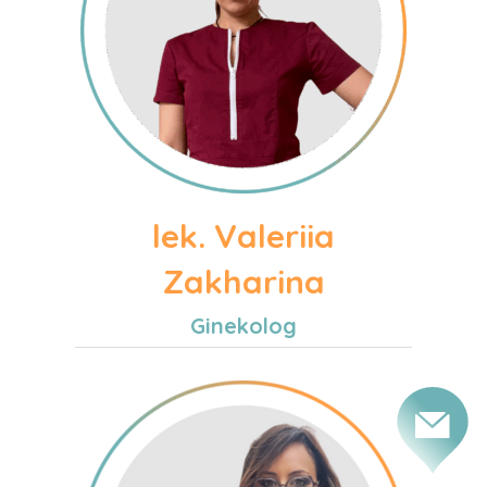
lek. Valeriia
Zakharina
Ginekolog