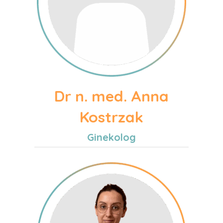
Dr n. med. Anna
Kostrzak
Ginekolog