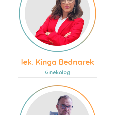
lek. Kinga Bednarek
Ginekolog