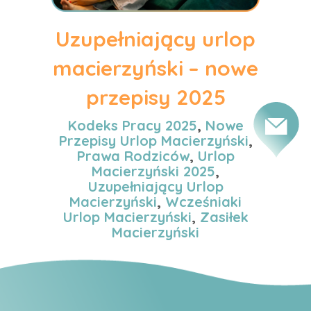
Uzupełniający urlop
macierzyński – nowe
przepisy 2025
Kodeks Pracy 2025
,
Nowe
Przepisy Urlop Macierzyński
,
Prawa Rodziców
,
Urlop
Macierzyński 2025
,
Uzupełniający Urlop
Macierzyński
,
Wcześniaki
Urlop Macierzyński
,
Zasiłek
Macierzyński