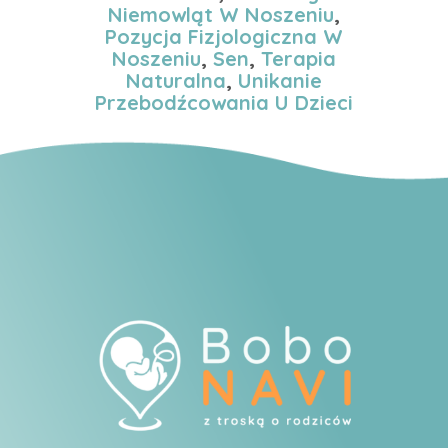
Niemowląt W Noszeniu
,
Pozycja Fizjologiczna W
Noszeniu
,
Sen
,
Terapia
Naturalna
,
Unikanie
Przebodźcowania U Dzieci