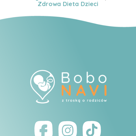
Zdrowa Dieta Dzieci