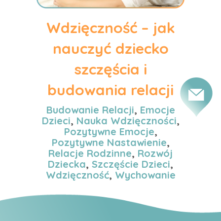
Wdzięczność – jak
nauczyć dziecko
szczęścia i
budowania relacji
Budowanie Relacji
,
Emocje
Dzieci
,
Nauka Wdzięczności
,
Pozytywne Emocje
,
Pozytywne Nastawienie
,
Relacje Rodzinne
,
Rozwój
Dziecka
,
Szczęście Dzieci
,
Wdzięczność
,
Wychowanie