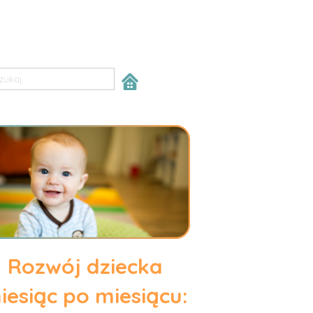
Rozwój dziecka
iesiąc po miesiącu: