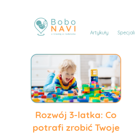
Artykuły
Specjali
Rozwój 3-latka: Co
potrafi zrobić Twoje